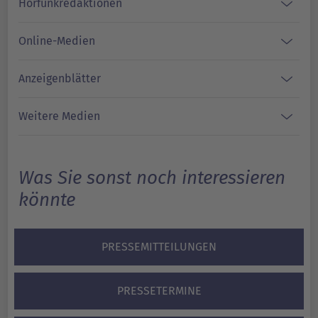
Hörfunkredaktionen
Online-Medien
Anzeigenblätter
Weitere Medien
Was Sie sonst noch interessieren
könnte
PRESSEMITTEILUNGEN
PRESSETERMINE