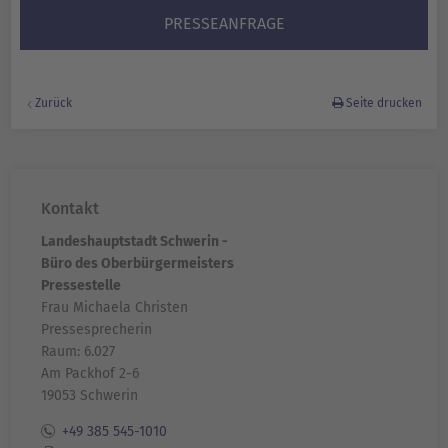
PRESSEANFRAGE
Zurück
Seite drucken
Kontakt
Landeshauptstadt Schwerin -
Büro des Oberbürgermeisters
Pressestelle
Frau Michaela Christen
Pressesprecherin
Raum: 6.027
Am Packhof 2-6
19053 Schwerin
+49 385 545-1010