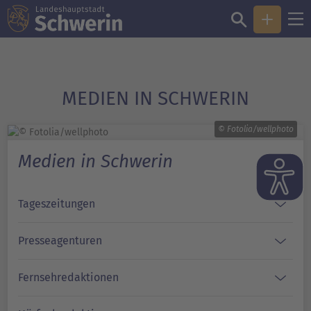
MEDIEN IN SCHWERIN
© Fotolia/wellphoto
Medien in Schwerin
Tageszeitungen
Presseagenturen
Fernsehredaktionen