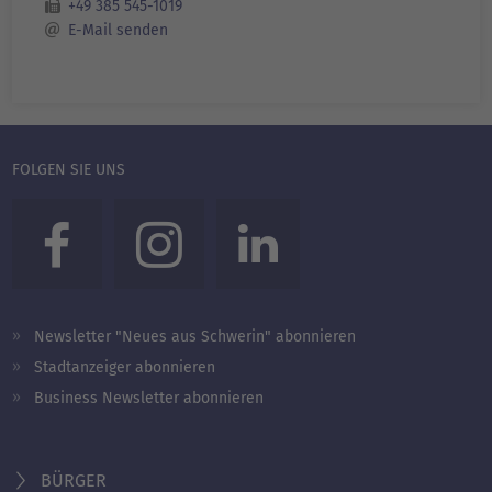
+49 385 545-1019
E-Mail senden
FOLGEN SIE UNS
Newsletter "Neues aus Schwerin" abonnieren
Stadtanzeiger abonnieren
Business Newsletter abonnieren
BÜRGER