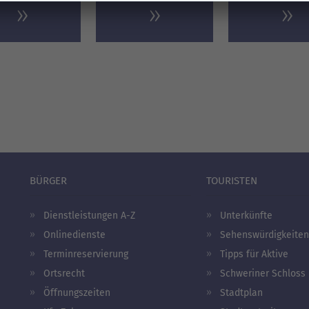
BÜRGER
TOURISTEN
Dienstleistungen A-Z
Unterkünfte
Onlinedienste
Sehenswürdigkeiten
Terminreservierung
Tipps für Aktive
Ortsrecht
Schweriner Schloss
Öffnungszeiten
Stadtplan