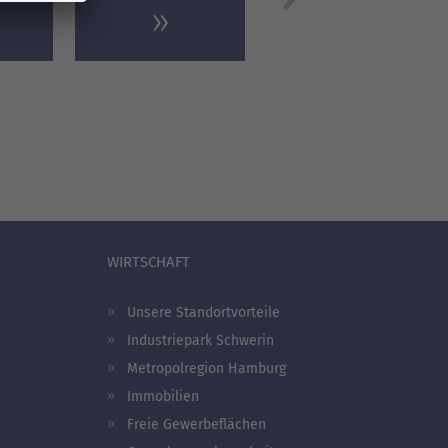
WIRTSCHAFT
Unsere Standortvorteile
Industriepark Schwerin
Metropolregion Hamburg
Immobilien
Freie Gewerbeflächen