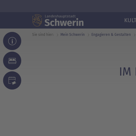
KUL
Sie sind hier:
Mein Schwerin
Engagieren & Gestalten
IM