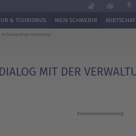
TUR & TOURISMUS
MEIN SCHWERIN
WIRTSCHAF
Im Dialog mit der Verwaltung
 DIALOG MIT DER VERWALT
Einwohnerversammlung