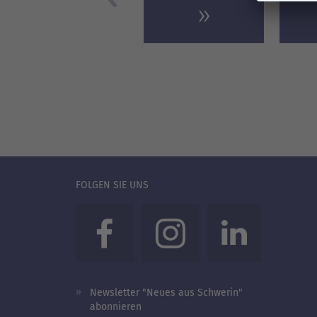
FOLGEN SIE UNS
Newsletter "Neues aus Schwerin"
abonnieren