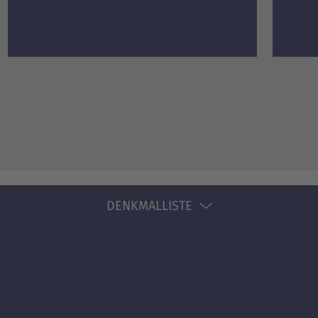
DENKMALLISTE