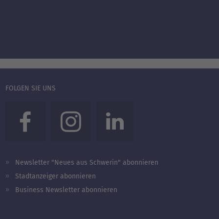
FOLGEN SIE UNS
Newsletter "Neues aus Schwerin" abonnieren
Stadtanzeiger abonnieren
Business Newsletter abonnieren