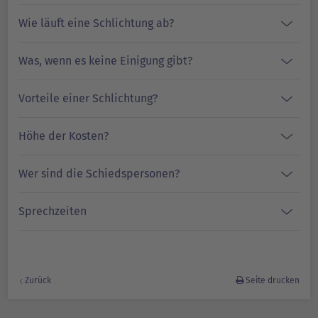
Wie läuft eine Schlichtung ab?
Was, wenn es keine Einigung gibt?
Vorteile einer Schlichtung?
Höhe der Kosten?
Wer sind die Schiedspersonen?
Sprechzeiten
Zurück
Seite drucken