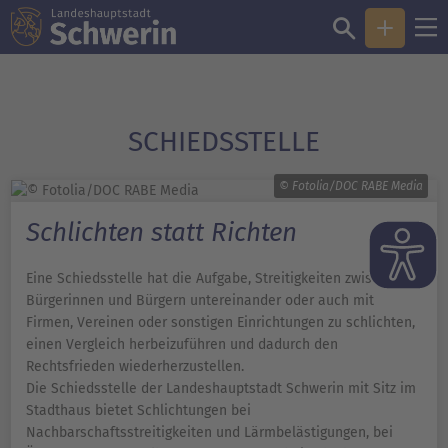
SCHIEDSSTELLE
© Fotolia/DOC RABE Media
Schlichten statt Richten
Eine Schiedsstelle hat die Aufgabe, Streitigkeiten zwischen
Bürgerinnen und Bürgern untereinander oder auch mit
Firmen, Vereinen oder sonstigen Einrichtungen zu schlichten,
einen Vergleich herbeizuführen und dadurch den
Rechtsfrieden wiederherzustellen.
Die Schiedsstelle der Landeshauptstadt Schwerin mit Sitz im
Stadthaus bietet Schlichtungen bei
Nachbarschaftsstreitigkeiten und Lärmbelästigungen, bei