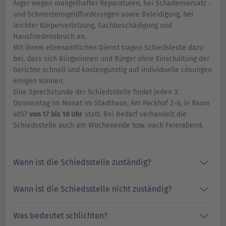
Ärger wegen mangelhafter Reparaturen, bei Schadensersatz -
und Schmerzensgeldforderungen sowie Beleidigung, bei
leichter Körperverletzung, Sachbeschädigung und
Hausfriedensbruch an.
Mit ihrem ehrenamtlichen Dienst tragen Schiedsleute dazu
bei, dass sich Bürgerinnen und Bürger ohne Einschaltung der
Gerichte schnell und kostengünstig auf individuelle Lösungen
einigen können.
Eine Sprechstunde der Schiedsstelle findet jeden 3.
Donnerstag im Monat im Stadthaus, Am Packhof 2-6, in Raum
4057
von 17 bis 18 Uhr
statt. Bei Bedarf verhandelt die
Schiedsstelle auch am Wochenende bzw. nach Feierabend.
Wann ist die Schiedsstelle zuständig?
Wann ist die Schiedsstelle nicht zuständig?
Was bedeutet schlichten?