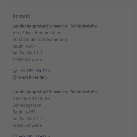
Kontakt
Landeshauptstadt Schwerin - Schiedsstelle
Herr Edgar Hummelsheim
Vorsitzender Schiedsperson
Raum: 4.057
Am Packhof 2-6
19053 Schwerin
+49 385 545-1257
E-Mail senden
Landeshauptstadt Schwerin - Schiedsstelle
Herr Bernd Schulte
Schiedsperson
Raum: 4.057
Am Packhof 2-6
19053 Schwerin
+49 385 545-1257