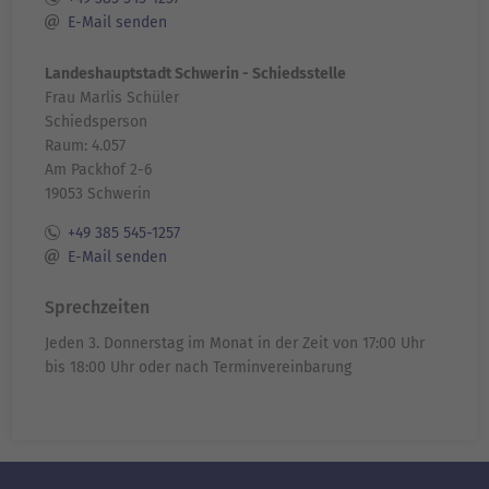
E-Mail senden
Landeshauptstadt Schwerin - Schiedsstelle
Frau Marlis Schüler
Schiedsperson
Raum: 4.057
Am Packhof 2-6
19053 Schwerin
+49 385 545-1257
E-Mail senden
Sprechzeiten
Jeden 3. Donnerstag im Monat in der Zeit von 17:00 Uhr
bis 18:00 Uhr oder nach Terminvereinbarung