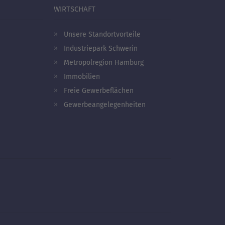
WIRTSCHAFT
Unsere Standortvorteile
Industriepark Schwerin
Metropolregion Hamburg
Immobilien
Freie Gewerbeflächen
Gewerbeangelegenheiten