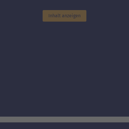
Inhalt anzeigen