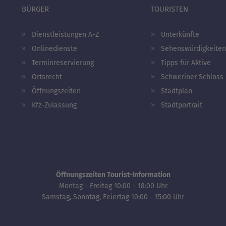
BÜRGER
TOURISTEN
Dienstleistungen A-Z
Unterkünfte
Onlinedienste
Sehenswürdigkeiten
Terminreservierung
Tipps für Aktive
Ortsrecht
Schweriner Schloss
Öffnungszeiten
Stadtplan
Kfz-Zulassung
Stadtportrait
Öffnungszeiten Tourist-Information
Montag - Freitag 10:00 - 18:00 Uhr
Samstag, Sonntag, Feiertag 10:00 - 15:00 Uhr