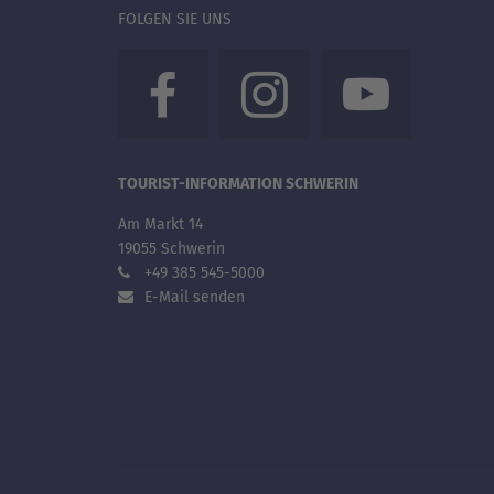
FOLGEN SIE UNS
TOURIST-INFORMATION SCHWERIN
Am Markt 14
19055 Schwerin
+49 385 545-5000
E-Mail senden