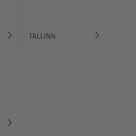
TALLINN