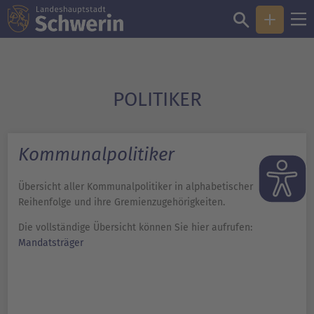
POLITIKER
Kommunalpolitiker
Übersicht aller Kommunalpolitiker in alphabetischer
Reihenfolge und ihre Gremienzugehörigkeiten.
Die vollständige Übersicht können Sie hier aufrufen:
Mandatsträger