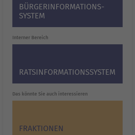
BÜRGER­INFORMATIONS­
SYSTEM
Interner Bereich
RATS­INFORMATIONS­SYSTEM
Das könnte Sie auch interessieren
FRAKTIONEN