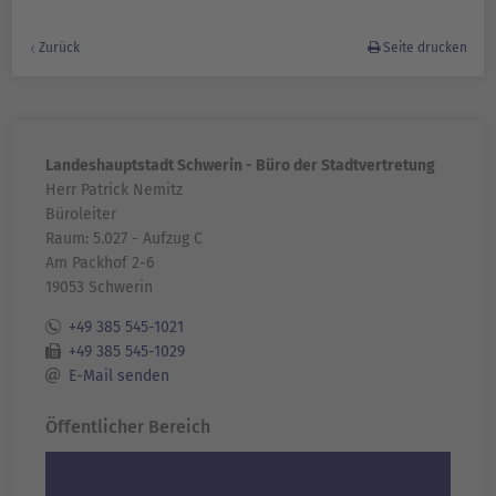
Zurück
Seite drucken
Landeshauptstadt Schwerin - Büro der Stadtvertretung
Herr Patrick Nemitz
Büroleiter
Raum: 5.027 - Aufzug C
Am Packhof 2-6
19053 Schwerin
+49 385 545-1021
+49 385 545-1029
E-Mail senden
Öffentlicher Bereich