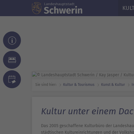
KUL
Sie sind hier:
Kultur & Tourismus
Kunst & Kultur
I
Kultur unter einem Da
Das 2005 geschaffene Kulturbüro der Landeshau
städtischen Kultureinrichtungen und der Volksh