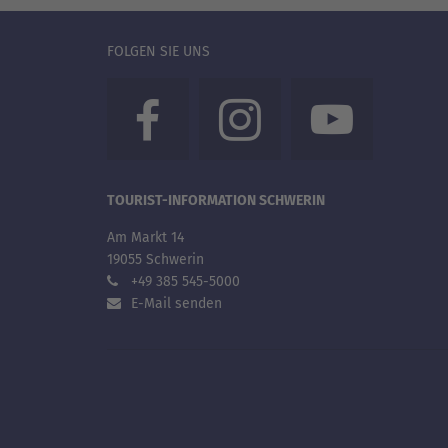
FOLGEN SIE UNS
TOURIST-INFORMATION SCHWERIN
Am Markt 14
19055 Schwerin
+49 385 545-5000
E-Mail senden