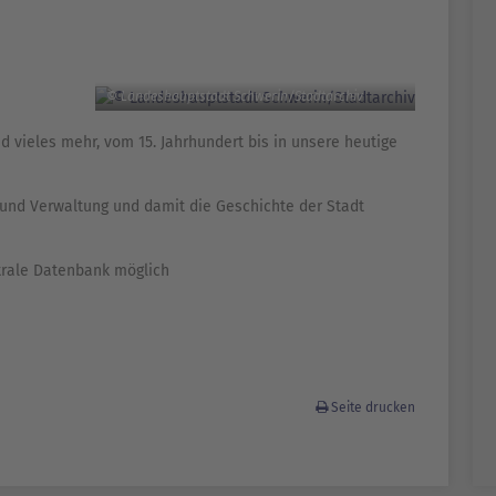
© Landeshauptstadt Schwerin/Stadtarchiv
 vieles mehr, vom 15. Jahrhundert bis in unsere heutige
 und Verwaltung und damit die Geschichte der Stadt
ntrale Datenbank möglich
Seite drucken