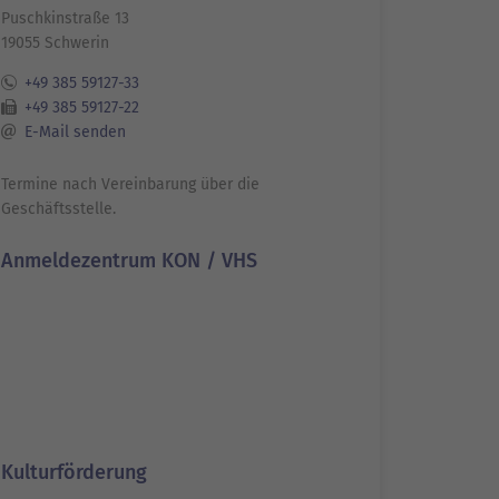
Puschkinstraße 13
19055 Schwerin
+49 385 59127-33
+49 385 59127-22
E-Mail senden
Termine nach Vereinbarung über die
Geschäftsstelle.
Anmeldezentrum KON / VHS
Kulturförderung