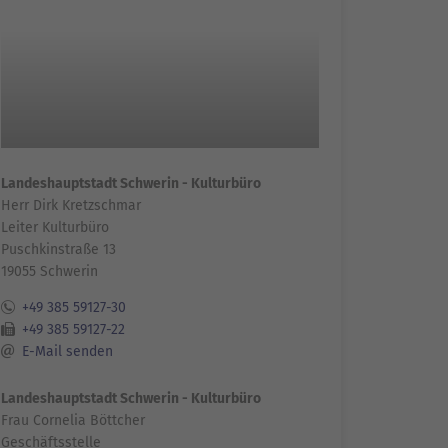
Landeshauptstadt Schwerin - Kulturbüro
Herr Dirk Kretzschmar
Leiter Kulturbüro
Puschkinstraße 13
19055 Schwerin
+49 385 59127-30
+49 385 59127-22
E-Mail senden
Landeshauptstadt Schwerin - Kulturbüro
Frau Cornelia Böttcher
Geschäftsstelle