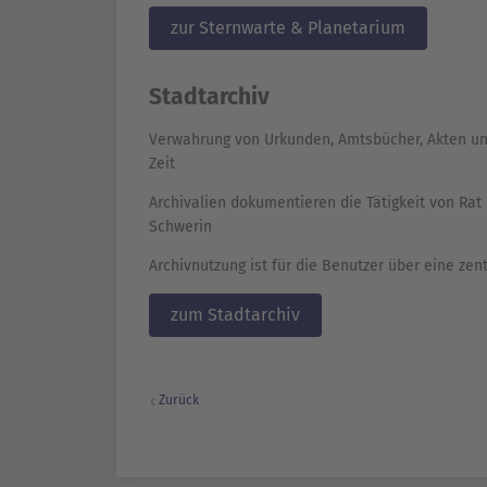
zur Sternwarte & Planetarium
Stadtarchiv
Verwahrung von Urkunden, Amtsbücher, Akten und
Zeit
Archivalien dokumentieren die Tätigkeit von Rat
Schwerin
Archivnutzung ist für die Benutzer über eine ze
zum Stadtarchiv
Zurück