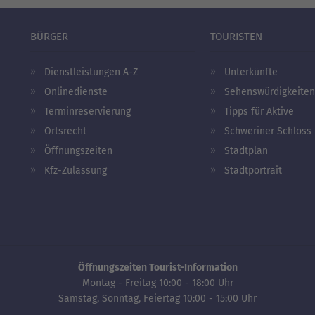
BÜRGER
TOURISTEN
Dienstleistungen A-Z
Unterkünfte
Onlinedienste
Sehenswürdigkeiten
Terminreservierung
Tipps für Aktive
Ortsrecht
Schweriner Schloss
Öffnungszeiten
Stadtplan
Kfz-Zulassung
Stadtportrait
Öffnungszeiten Tourist-Information
Montag - Freitag 10:00 - 18:00 Uhr
Samstag, Sonntag, Feiertag 10:00 - 15:00 Uhr