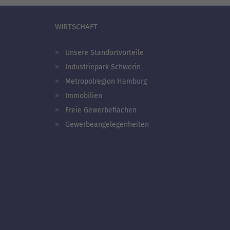
WIRTSCHAFT
Unsere Standortvorteile
Industriepark Schwerin
Metropolregion Hamburg
Immobilien
Freie Gewerbeflächen
Gewerbeangelegenheiten