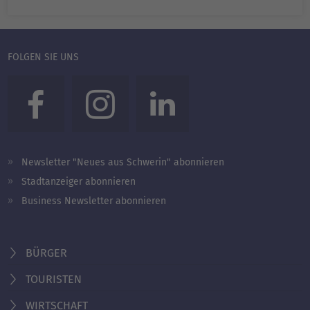
FOLGEN SIE UNS
Newsletter "Neues aus Schwerin" abonnieren
Stadtanzeiger abonnieren
Business Newsletter abonnieren
BÜRGER
TOURISTEN
WIRTSCHAFT