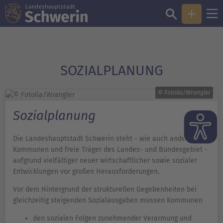
SOZIALPLANUNG
© Fotolia/Wrangler
Sozialplanung
Die Landeshauptstadt Schwerin steht - wie auch andere
Kommunen und freie Träger des Landes- und Bundesgebiet -
aufgrund vielfältiger neuer wirtschaftlicher sowie sozialer
Entwicklungen vor großen Herausforderungen.
Vor dem Hintergrund der strukturellen Gegebenheiten bei
gleichzeitig steigenden Sozialausgaben müssen Kommunen
den sozialen Folgen zunehmender Verarmung und