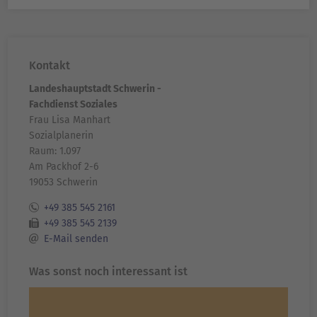
Kontakt
Landeshauptstadt Schwerin -
Fachdienst Soziales
Frau Lisa Manhart
Sozialplanerin
Raum: 1.097
Am Packhof 2-6
19053 Schwerin
+49 385 545 2161
+49 385 545 2139
E-Mail senden
Was sonst noch interessant ist