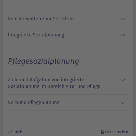
Vom Verwalten zum Gestalten
Integrierte Sozialplanung
Pflegesozialplanung
Ziele und Aufgaben von integrierter
Sozialplanung im Bereich Alter und Pflege
Verbund Pflegeplanung
Zurück
Seite drucken