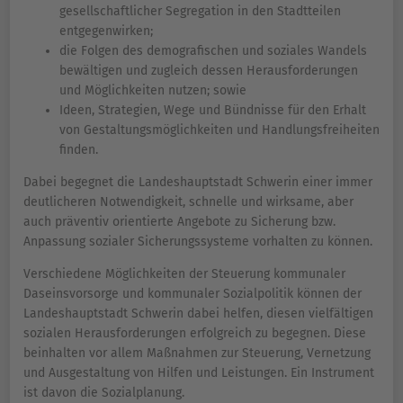
gesellschaftlicher Segregation in den Stadtteilen
entgegenwirken;
die Folgen des demografischen und soziales Wandels
bewältigen und zugleich dessen Herausforderungen
und Möglichkeiten nutzen; sowie
Ideen, Strategien, Wege und Bündnisse für den Erhalt
von Gestaltungsmöglichkeiten und Handlungsfreiheiten
finden.
Dabei begegnet die Landeshauptstadt Schwerin einer immer
deutlicheren Notwendigkeit, schnelle und wirksame, aber
auch präventiv orientierte Angebote zu Sicherung bzw.
Anpassung sozialer Sicherungssysteme vorhalten zu können.
Verschiedene Möglichkeiten der Steuerung kommunaler
Daseinsvorsorge und kommunaler Sozialpolitik können der
Landeshauptstadt Schwerin dabei helfen, diesen vielfältigen
sozialen Herausforderungen erfolgreich zu begegnen. Diese
beinhalten vor allem Maßnahmen zur Steuerung, Vernetzung
und Ausgestaltung von Hilfen und Leistungen. Ein Instrument
ist davon die Sozialplanung.