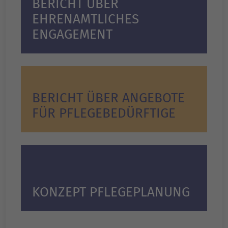
BERICHT ÜBER
EHRENAMTLICHES
ENGAGEMENT
BERICHT ÜBER ANGEBOTE
FÜR PFLEGEBEDÜRFTIGE
KONZEPT PFLEGEPLANUNG