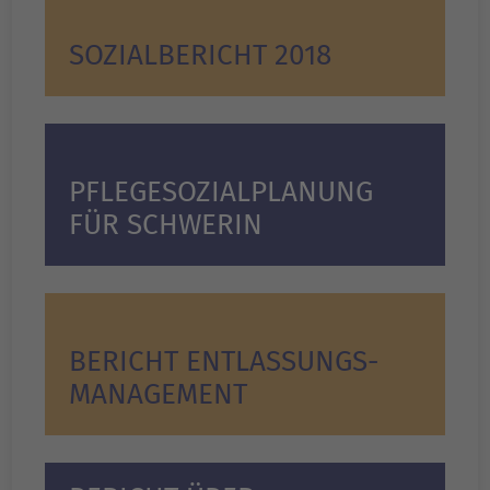
SOZIALBERICHT 2018
PFLEGESOZIALPLANUNG
FÜR SCHWERIN
BERICHT ENTLASSUNGS­
MANAGEMENT