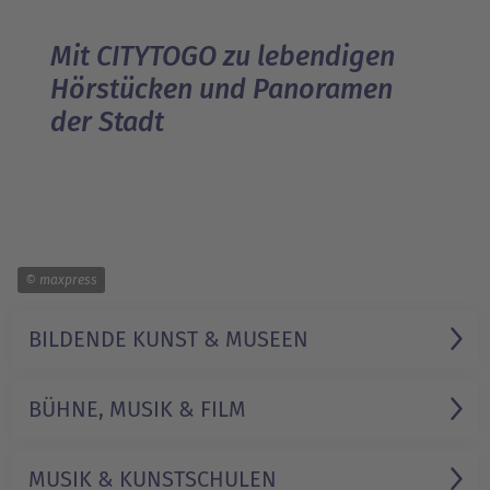
Mit CITYTOGO zu lebendigen
Hörstücken und Panoramen
der Stadt
1/1
© maxpress
BILDENDE KUNST & MUSEEN
BÜHNE, MUSIK & FILM
MUSIK & KUNSTSCHULEN