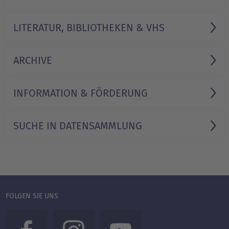
LITERATUR, BIBLIOTHEKEN & VHS
ARCHIVE
INFORMATION & FÖRDERUNG
SUCHE IN DATENSAMMLUNG
FOLGEN SIE UNS