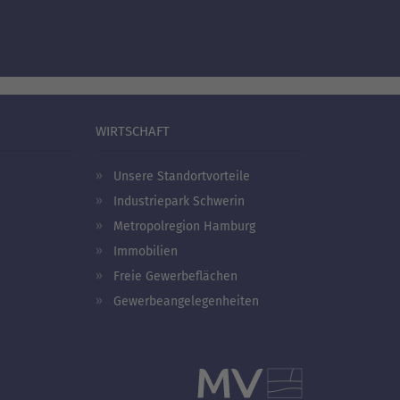
WIRTSCHAFT
Unsere Standortvorteile
Industriepark Schwerin
Metropolregion Hamburg
Immobilien
Freie Gewerbeflächen
Gewerbeangelegenheiten