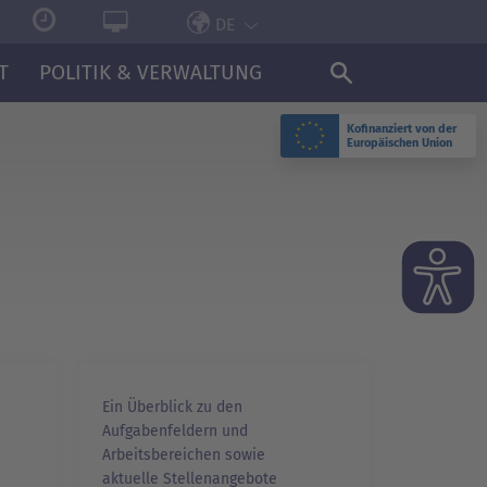
DE
T
POLITIK & VERWALTUNG
Kofinanziert von der
Europäischen Union
Ein Überblick zu den
Aufgabenfeldern und
Arbeitsbereichen sowie
aktuelle Stellenangebote