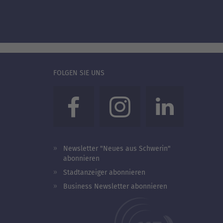
FOLGEN SIE UNS
Newsletter "Neues aus Schwerin"
abonnieren
Stadtanzeiger abonnieren
Business Newsletter abonnieren