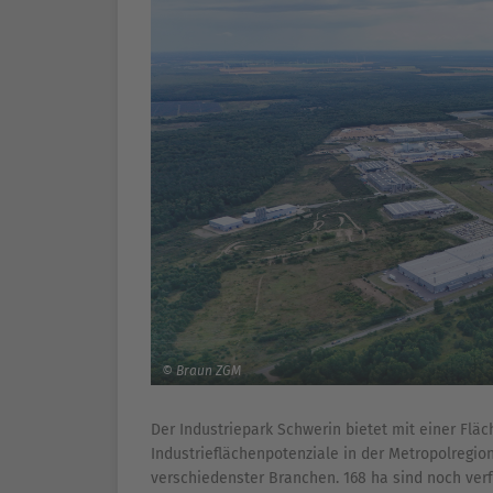
© Braun ZGM
Der Industriepark Schwerin bietet mit einer Flä
Industrieflächenpotenziale in der Metropolregi
verschiedenster Branchen. 168 ha sind noch verf