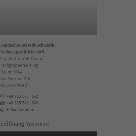
Landeshauptstadt Schwerin -
Fachgruppe Wirtschaft
Frau Kathrin Hoffmann
Fachgruppenleitung
Raum: 6044
Am Packhof 2-6
19053 Schwerin
+49 385 545 1652
+49 385 545 1609
E-Mail senden
Eröffnung Ypsomed