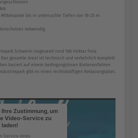
 angeschlossen
 NN
 Mittelsande bis in untersuchte Tiefen von 18-25 m
tenschutzes notwendig
riepark Schwerin insgesamt rund 168 Hektar freie
 Das gesamte Areal ist technisch und verkehrlich komplett
ächen basiert auf einem bedingungslosen Bieterverfahren
Industriepark gibt es einen rechtskräftigen Bebauungsplan.
 Ihre Zustimmung, um
e Video-Service zu
laden!
n Service eines