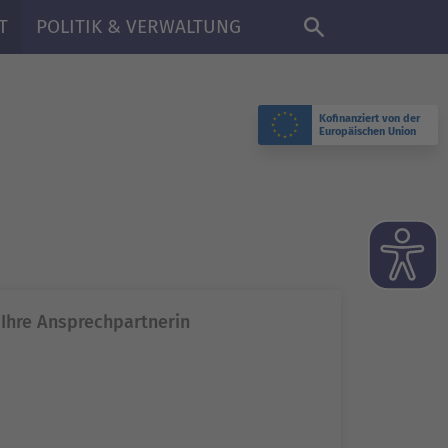
DE
T
POLITIK & VERWALTUNG
Kofinanziert von der
Europäischen Union
Ihre Ansprechpartnerin