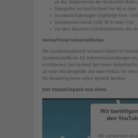
an das Regionalnetz der Deutschen Bahn
Topografie: im Durchschnitt bei 60 m über
Grundstücksgeologie: tragfähige Fein- und
Grundwasserstand: 11,50-18 m unter Flur
Vor dem Baustart sind Maßnahmen des Ar
Verkauf freier Industrieflächen
Die Landeshauptstadt Schwerin bietet im Indust
Grundstücksfläche für Industrieansiedlungen an.
erschlossen. Der Verkauf der freien Industriefl
ab einer Mindestgröße von zwei Hektar. Für den 
Ein Bauantrag kann sofort gestellt werden.
Der Industriepark von oben
Wir benötigen
den YouTub
Wir verwenden eine