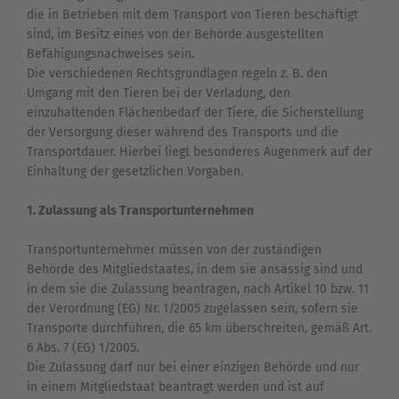
die in Betrieben mit dem Transport von Tieren beschäftigt
sind, im Besitz eines von der Behörde ausgestellten
Befähigungsnachweises sein.
Die verschiedenen Rechtsgrundlagen regeln z. B. den
Umgang mit den Tieren bei der Verladung, den
einzuhaltenden Flächenbedarf der Tiere, die Sicherstellung
der Versorgung dieser während des Transports und die
Transportdauer. Hierbei liegt besonderes Augenmerk auf der
Einhaltung der gesetzlichen Vorgaben.
1. Zulassung als Transportunternehmen
Transportunternehmer müssen von der zuständigen
Behörde des Mitgliedstaates, in dem sie ansässig sind und
in dem sie die Zulassung beantragen, nach Artikel 10 bzw. 11
der Verordnung (EG) Nr. 1/2005 zugelassen sein, sofern sie
Transporte durchführen, die 65 km überschreiten, gemäß Art.
6 Abs. 7 (EG) 1/2005.
Die Zulassung darf nur bei einer einzigen Behörde und nur
in einem Mitgliedstaat beantragt werden und ist auf