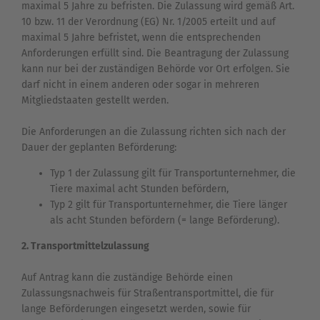
maximal 5 Jahre zu befristen. Die Zulassung wird gemäß Art.
10 bzw. 11 der Verordnung (EG) Nr. 1/2005 erteilt und auf
maximal 5 Jahre befristet, wenn die entsprechenden
Anforderungen erfüllt sind. Die Beantragung der Zulassung
kann nur bei der zuständigen Behörde vor Ort erfolgen. Sie
darf nicht in einem anderen oder sogar in mehreren
Mitgliedstaaten gestellt werden.
Die Anforderungen an die Zulassung richten sich nach der
Dauer der geplanten Beförderung:
Typ 1 der Zulassung gilt für Transportunternehmer, die
Tiere maximal acht Stunden befördern,
Typ 2 gilt für Transportunternehmer, die Tiere länger
als acht Stunden befördern (= lange Beförderung).
2. Transportmittelzulassung
Auf Antrag kann die zuständige Behörde einen
Zulassungsnachweis für Straßentransportmittel, die für
lange Beförderungen eingesetzt werden, sowie für