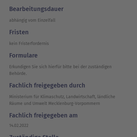
Bearbeitungsdauer
abhängig vom Einzelfall
Fristen
kein Fristerfordernis
Formulare
Erkundigen Sie sich hierfür bitte bei der zuständigen
Behörde.
Fachlich freigegeben durch
Ministerium für Klimaschutz, Landwirtschaft, ländliche
Räume und Umwelt Mecklenburg-Vorpommern
Fachlich freigegeben am
14.02.2022