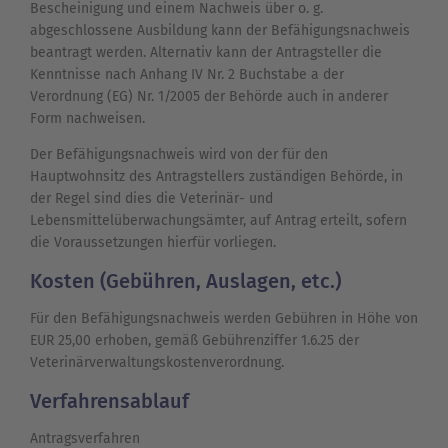
Bescheinigung und einem Nachweis über o. g.
abgeschlossene Ausbildung kann der Befähigungsnachweis
beantragt werden. Alternativ kann der Antragsteller die
Kenntnisse nach Anhang IV Nr. 2 Buchstabe a der
Verordnung (EG) Nr. 1/2005 der Behörde auch in anderer
Form nachweisen.
Der Befähigungsnachweis wird von der für den
Hauptwohnsitz des Antragstellers zuständigen Behörde, in
der Regel sind dies die Veterinär- und
Lebensmittelüberwachungsämter, auf Antrag erteilt, sofern
die Voraussetzungen hierfür vorliegen.
Kosten (Gebühren, Auslagen, etc.)
Für den Befähigungsnachweis werden Gebühren in Höhe von
EUR 25,00 erhoben, gemäß Gebührenziffer 1.6.25 der
Veterinärverwaltungskostenverordnung.
Verfahrensablauf
Antragsverfahren