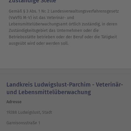
Zuständige Stelle
Gemäß § 3 Abs. 1 Nr. 2 Landesverwaltungsverfahrensgesetz
(VwVfG M-V) ist das Veterinär- und
Lebensmittelüberwachungsamt örtlich zuständig, in deren
Zuständigkeitsgebiet das Unternehmen oder die
Betriebsstätte betrieben oder der Beruf oder die Tätigkeit
ausgeübt wird oder werden soll.
Landkreis Ludwigslust-Parchim - Veterinär-
und Lebensmittelüberwachung
Adresse
19288 Ludwigslust, Stadt
Garnisonsstraße 1