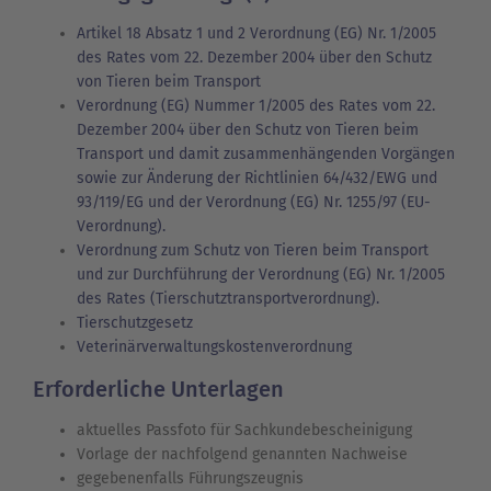
Artikel 18 Absatz 1 und 2 Verordnung (EG) Nr. 1/2005
des Rates vom 22. Dezember 2004 über den Schutz
von Tieren beim Transport
Verordnung (EG) Nummer 1/2005 des Rates vom 22.
Dezember 2004 über den Schutz von Tieren beim
Transport und damit zusammenhängenden Vorgängen
sowie zur Änderung der Richtlinien 64/432/EWG und
93/119/EG und der Verordnung (EG) Nr. 1255/97 (EU-
Verordnung).
Verordnung zum Schutz von Tieren beim Transport
und zur Durchführung der Verordnung (EG) Nr. 1/2005
des Rates (Tierschutztransportverordnung).
Tierschutzgesetz
Veterinärverwaltungskostenverordnung
Erforderliche Unterlagen
aktuelles Passfoto für Sachkundebescheinigung
Vorlage der nachfolgend genannten Nachweise
gegebenenfalls Führungszeugnis