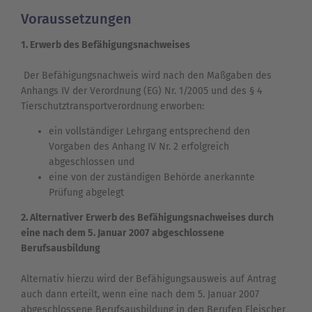
Voraussetzungen
1. Erwerb des Befähigungsnachweises
Der Befähigungsnachweis wird nach den Maßgaben des
Anhangs IV der Verordnung (EG) Nr. 1/2005 und des § 4
Tierschutztransportverordnung erworben:
ein vollständiger Lehrgang entsprechend den
Vorgaben des Anhang IV Nr. 2 erfolgreich
abgeschlossen und
eine von der zuständigen Behörde anerkannte
Prüfung abgelegt
2. Alternativer Erwerb des Befähigungsnachweises durch
eine nach dem 5. Januar 2007 abgeschlossene
Berufsausbildung
Alternativ hierzu wird der Befähigungsausweis auf Antrag
auch dann erteilt, wenn eine nach dem 5. Januar 2007
abgeschlossene Berufsausbildung in den Berufen Fleischer