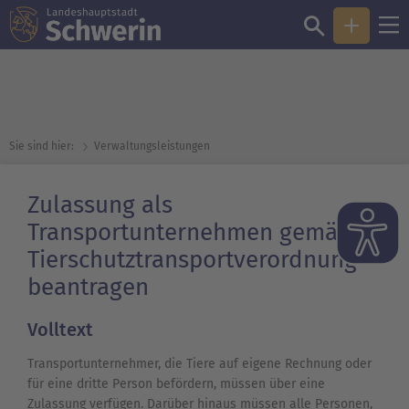
Sie sind hier:
Verwaltungsleistungen
Zulassung als
Transportunternehmen gemäß
Tierschutztransportverordnung
beantragen
Volltext
Transportunternehmer, die Tiere auf eigene Rechnung oder
für eine dritte Person befördern, müssen über eine
Zulassung verfügen. Darüber hinaus müssen alle Personen,