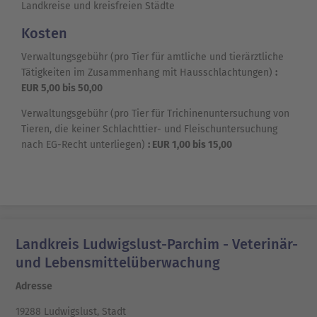
Landkreise und kreisfreien Städte
Kosten
Verwaltungsgebühr (pro Tier für amtliche und tierärztliche
Tätigkeiten im Zusammenhang mit Hausschlachtungen)
:
EUR 5,00 bis 50,00
Verwaltungsgebühr (pro Tier für Trichinenuntersuchung von
Tieren, die keiner Schlachttier- und Fleischuntersuchung
nach EG-Recht unterliegen)
: EUR 1,00 bis 15,00
Landkreis Ludwigslust-Parchim - Veterinär-
und Lebensmittelüberwachung
Adresse
19288 Ludwigslust, Stadt