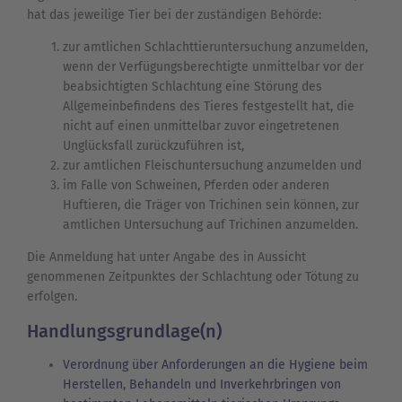
hat das jeweilige Tier bei der zuständigen Behörde:
zur amtlichen Schlachttieruntersuchung anzumelden,
wenn der Verfügungsberechtigte unmittelbar vor der
beabsichtigten Schlachtung eine Störung des
Allgemeinbefindens des Tieres festgestellt hat, die
nicht auf einen unmittelbar zuvor eingetretenen
Unglücksfall zurückzuführen ist,
zur amtlichen Fleischuntersuchung anzumelden und
im Falle von Schweinen, Pferden oder anderen
Huftieren, die Träger von Trichinen sein können, zur
amtlichen Untersuchung auf Trichinen anzumelden.
Die Anmeldung hat unter Angabe des in Aussicht
genommenen Zeitpunktes der Schlachtung oder Tötung zu
erfolgen.
Handlungsgrundlage(n)
Verordnung über Anforderungen an die Hygiene beim
Herstellen, Behandeln und Inverkehrbringen von