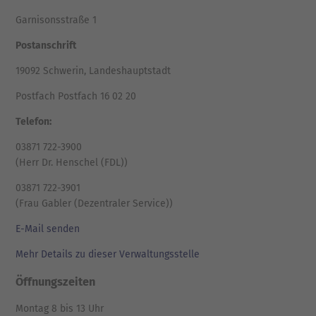
Garnisonsstraße 1
Postanschrift
19092 Schwerin, Landeshauptstadt
Postfach Postfach 16 02 20
Telefon:
03871 722-3900
(Herr Dr. Henschel (FDL))
03871 722-3901
(Frau Gabler (Dezentraler Service))
E-Mail senden
Mehr Details zu dieser Verwaltungsstelle
Öffnungszeiten
Montag 8 bis 13 Uhr