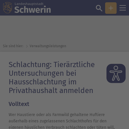
Sie sind hier:
Verwaltungsleistungen
Schlachtung: Tierärztliche
Untersuchungen bei
Hausschlachtung im
Privathaushalt anmelden
Volltext
Wer Haustiere oder als Farmwild gehaltene Huftiere
außerhalb eines zugelassenen Schlachthofes für den
eigenen häuslichen Verbrauch schlachten oder töten will,