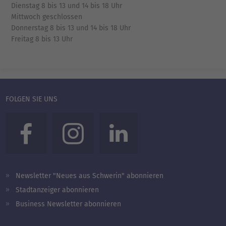
Dienstag 8 bis 13 und 14 bis 18 Uhr
Mittwoch geschlossen
Donnerstag 8 bis 13 und 14 bis 18 Uhr
Freitag 8 bis 13 Uhr
FOLGEN SIE UNS
Newsletter "Neues aus Schwerin" abonnieren
Stadtanzeiger abonnieren
Business Newsletter abonnieren