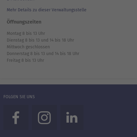
Mehr Details zu dieser Verwaltungsstelle
Öffnungszeiten
Montag 8 bis 13 Uhr
Dienstag 8 bis 13 und 14 bis 18 Uhr
Mittwoch geschlossen
Donnerstag 8 bis 13 und 14 bis 18 Uhr
Freitag 8 bis 13 Uhr
FOLGEN SIE UNS