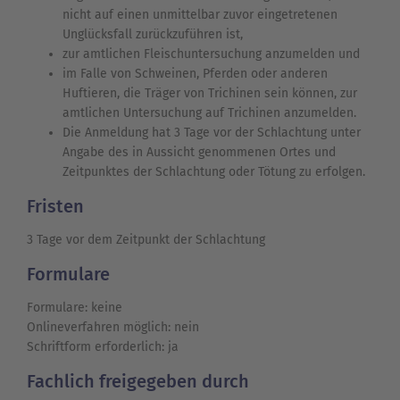
nicht auf einen unmittelbar zuvor eingetretenen
Unglücksfall zurückzuführen ist,
zur amtlichen Fleischuntersuchung anzumelden und
im Falle von Schweinen, Pferden oder anderen
Huftieren, die Träger von Trichinen sein können, zur
amtlichen Untersuchung auf Trichinen anzumelden.
Die Anmeldung hat 3 Tage vor der Schlachtung unter
Angabe des in Aussicht genommenen Ortes und
Zeitpunktes der Schlachtung oder Tötung zu erfolgen.
Fristen
3 Tage vor dem Zeitpunkt der Schlachtung
Formulare
Formulare: keine
Onlineverfahren möglich: nein
Schriftform erforderlich: ja
Fachlich freigegeben durch