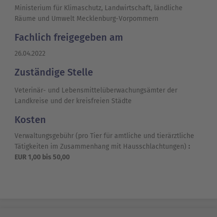
Ministerium für Klimaschutz, Landwirtschaft, ländliche
Räume und Umwelt Mecklenburg-Vorpommern
Fachlich freigegeben am
26.04.2022
Zuständige Stelle
Veterinär- und Lebensmittelüberwachungsämter der
Landkreise und der kreisfreien Städte
Kosten
Verwaltungsgebühr (pro Tier für amtliche und tierärztliche
Tätigkeiten im Zusammenhang mit Hausschlachtungen)
:
EUR 1,00 bis 50,00