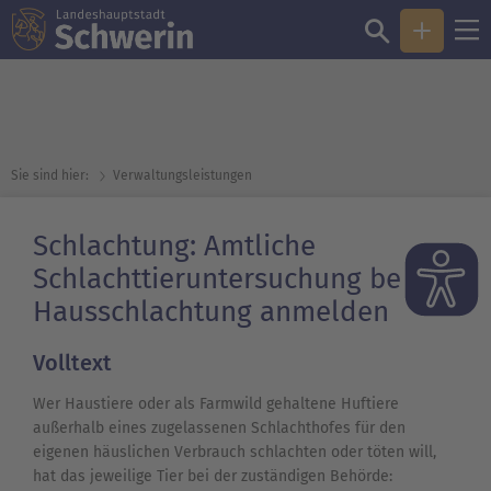
Sie sind hier:
Verwaltungsleistungen
Schlachtung: Amtliche
Schlachttieruntersuchung bei
Hausschlachtung anmelden
Volltext
Wer Haustiere oder als Farmwild gehaltene Huftiere
außerhalb eines zugelassenen Schlachthofes für den
eigenen häuslichen Verbrauch schlachten oder töten will,
hat das jeweilige Tier bei der zuständigen Behörde: