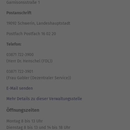
Garnisonsstraße 1
Postanschrift
19092 Schwerin, Landeshauptstadt
Postfach Postfach 16 02 20
Telefon:
03871 722-3900
(Herr Dr. Henschel (FDL))
03871 722-3901
(Frau Gabler (Dezentraler Service))
E-Mail senden
Mehr Details zu dieser Verwaltungsstelle
Öffnungszeiten
Montag 8 bis 13 Uhr
Dienstag 8 bis 13 und 14 bis 18 Uhr