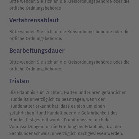
Bitte wenden Sie sich an die Kreisordnungsbehörde oder die
örtliche Ordnungsbehörde
Verfahrensablauf
Bitte wenden Sie sich an die Kreisordnungsbehörde oder die
örtliche Ordnungsbehörde.
Bearbeitungsdauer
Bitte wenden Sie sich an die Kreisordnungsbehörde oder die
örtliche Ordnungsbehörde.
Fristen
Die Erlaubnis zum Züchten, Halten und Führen gefährlicher
Hunde ist unverzüglich zu beantragen, wenn der
Hundehalter erkannt hat, dass es sich um einen
gefährlichen Hund handelt oder die Gefährlichkeit des
Hundes festgestellt wurde. Damit müssen auch die
Voraussetzungen für die Erteilung der Erlaubnis, u. a. der
Sachkundenachweis, unverzüglich nachgewiesen werden.