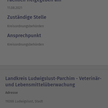
11.08.2021
Zuständige Stelle
Kreisordnungsbehörden
Ansprechpunkt
Kreisordnungsbehörden
Landkreis Ludwigslust-Parchim - Veterinär-
und Lebensmittelüberwachung
Adresse
19288 Ludwigslust, Stadt