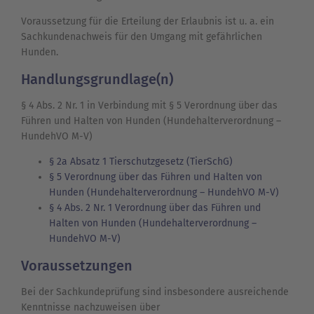
Voraussetzung für die Erteilung der Erlaubnis ist u. a. ein
Sachkundenachweis für den Umgang mit gefährlichen
Hunden.
Handlungsgrundlage(n)
§ 4 Abs. 2 Nr. 1 in Verbindung mit § 5 Verordnung über das
Führen und Halten von Hunden (Hundehalterverordnung –
HundehVO M-V)
§ 2a Absatz 1 Tierschutzgesetz (TierSchG)
§ 5 Verordnung über das Führen und Halten von
Hunden (Hundehalterverordnung – HundehVO M-V)
§ 4 Abs. 2 Nr. 1 Verordnung über das Führen und
Halten von Hunden (Hundehalterverordnung –
HundehVO M-V)
Voraussetzungen
Bei der Sachkundeprüfung sind insbesondere ausreichende
Kenntnisse nachzuweisen über