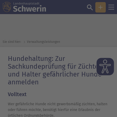
Sie sind hier:
Verwaltungsleistungen
Hundehaltung: Zur
Sachkundeprüfung für Züchter
und Halter gefährlicher Hunde
anmelden
Volltext
Wer gefährliche Hunde nicht gewerbsmäßig züchten, halten
oder führen möchte, benötigt hierfür eine Erlaubnis der
örtlichen Ordnungsbehörde.