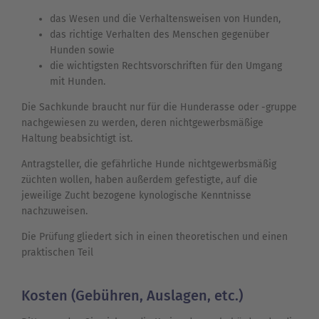
das Wesen und die Verhaltensweisen von Hunden,
das richtige Verhalten des Menschen gegenüber
Hunden sowie
die wichtigsten Rechtsvorschriften für den Umgang
mit Hunden.
Die Sachkunde braucht nur für die Hunderasse oder -gruppe
nachgewiesen zu werden, deren nichtgewerbsmäßige
Haltung beabsichtigt ist.
Antragsteller, die gefährliche Hunde nichtgewerbsmäßig
züchten wollen, haben außerdem gefestigte, auf die
jeweilige Zucht bezogene kynologische Kenntnisse
nachzuweisen.
Die Prüfung gliedert sich in einen theoretischen und einen
praktischen Teil
Kosten (Gebühren, Auslagen, etc.)