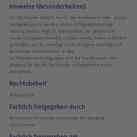
Hinweise (Besonderheiten)
Die Sachkunde braucht nur für die Hunderasse oder -gruppe
nachgewiesen zu werden, deren nichtgewerbsmäßige
Haltung beabsichtigt ist. Antragsteller, die gefährliche
Hunde nichtgewerbsmäßig züchten wollen, haben außerdem
gefestigte, auf die jeweilige Zucht bezogene kynologische
Kenntnisse nachzuweisen. In den
Sachkundebescheinigungen sind die Hunderassen oder -
gruppen, für die die Sachkunde nachgewiesen wurde,
anzugeben.
Rechtsbehelf
Widerspruch
Fachlich freigegeben durch
Ministerium für Inneres und Europa Mecklenburg-
Vorpommern
Fachlich freigegeben am