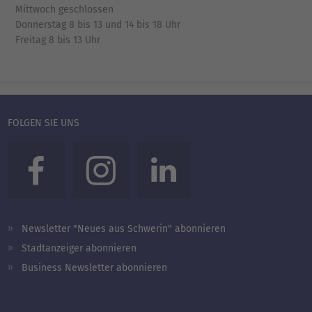
Mittwoch geschlossen
Donnerstag 8 bis 13 und 14 bis 18 Uhr
Freitag 8 bis 13 Uhr
FOLGEN SIE UNS
Newsletter "Neues aus Schwerin" abonnieren
Stadtanzeiger abonnieren
Business Newsletter abonnieren