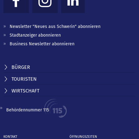
Newsletter "Neues aus Schwerin" abonnieren
Stadtanzeiger abonnieren
Business Newsletter abonnieren
BÜRGER
TOURISTEN
WIRTSCHAFT
Behördennummer 115
KONTAKT
ÖFFNUNGSZEITEN