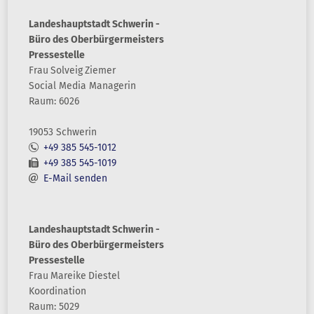
Landeshauptstadt Schwerin -
Büro des Oberbürgermeisters
Pressestelle
Frau
Solveig
Ziemer
Social Media Managerin
Raum: 6026
19053 Schwerin
+49 385 545-1012
+49 385 545-1019
E-Mail senden
Landeshauptstadt Schwerin -
Büro des Oberbürgermeisters
Pressestelle
Frau
Mareike
Diestel
Koordination
Raum: 5029