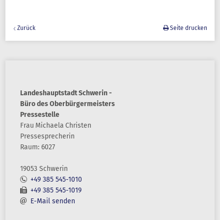
Zurück
Seite drucken
Landeshauptstadt Schwerin -
Büro des Oberbürgermeisters
Pressestelle
Frau
Michaela
Christen
Pressesprecherin
Raum: 6027
19053 Schwerin
+49 385 545-1010
+49 385 545-1019
E-Mail senden