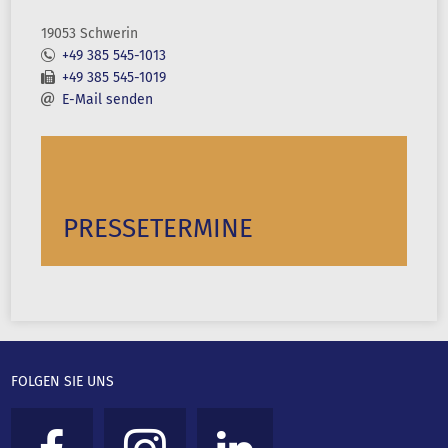
19053 Schwerin
+49 385 545-1013
+49 385 545-1019
E-Mail senden
PRESSETERMINE
FOLGEN SIE UNS