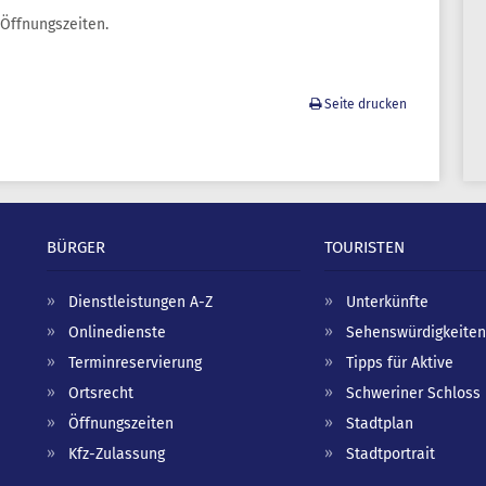
Öffnungszeiten.
Seite drucken
BÜRGER
TOURISTEN
Dienstleistungen A-Z
Unterkünfte
Onlinedienste
Sehenswürdigkeiten
Terminreservierung
Tipps für Aktive
Ortsrecht
Schweriner Schloss
Öffnungszeiten
Stadtplan
Kfz-Zulassung
Stadtportrait