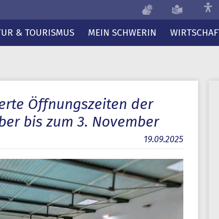
TUR & TOURISMUS
MEIN SCHWERIN
WIRTSCHAF
erte Öffnungszeiten der
er bis zum 3. November
19.09.2025