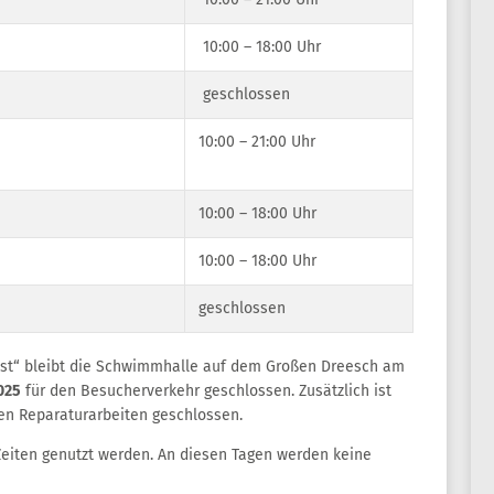
10:00 – 18:00 Uhr
geschlossen
10:00 – 21:00 Uhr
10:00 – 18:00 Uhr
10:00 – 18:00 Uhr
geschlossen
st“ bleibt die Schwimmhalle auf dem Großen Dreesch am
025
für den Besucherverkehr geschlossen. Zusätzlich ist
n Reparaturarbeiten geschlossen.
Zeiten genutzt werden. An diesen Tagen werden keine