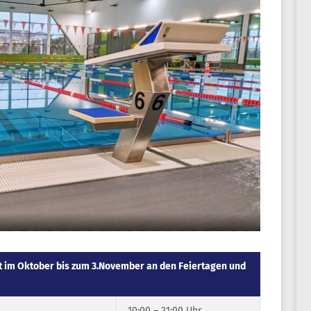
 im Oktober bis zum 3.November an den Feiertagen und
10:00 – 21:00 Uhr