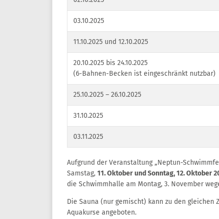
03.10.2025
11.10.2025 und 12.10.2025
20.10.2025 bis 24.10.2025
(6-Bahnen-Becken ist eingeschränkt nutzbar)
25.10.2025 – 26.10.2025
31.10.2025
03.11.2025
Aufgrund der Veranstaltung „Neptun-Schwimmfe
Samstag,
11. Oktober und Sonntag, 12. Oktober 2
die Schwimmhalle am Montag, 3. November wege
Die Sauna (nur gemischt) kann zu den gleichen 
Aquakurse angeboten.