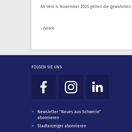
Ab dem 4. November 2025 gelten die gewohnten 
Zurück
FOLGEN SIE UNS
Newsletter "Neues aus Schwerin"
abonnieren
Stadtanzeiger abonnieren