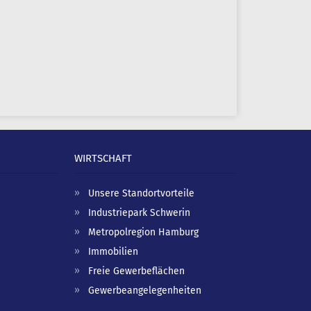
WIRTSCHAFT
Unsere Standortvorteile
Industriepark Schwerin
Metropolregion Hamburg
Immobilien
Freie Gewerbeflächen
Gewerbeangelegenheiten