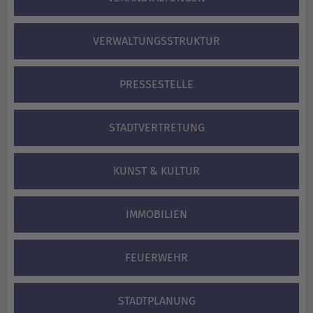
VERWALTUNGS­STRUKTUR
PRESSESTELLE
STADTVERTRETUNG
KUNST & KULTUR
IMMOBILIEN
FEUERWEHR
STADTPLANUNG