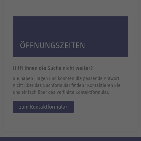
ÖFFNUNGSZEITEN
Hilft Ihnen die Suche nicht weiter?
Sie haben Fragen und konnten die passende Antwort
nicht über das Suchformular finden? Kontaktieren Sie
uns einfach über das verlinkte Kontaktformular.
zum Kontaktformular