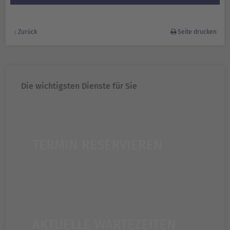
Zurück
Seite drucken
Die wichtigsten Dienste für Sie
TERMIN RESERVIEREN
AKTUELLE WARTEZEITEN